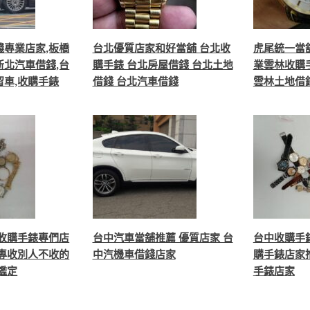
錢專業店家,板橋
台北優質店家和好當舖 台北收
虎尾統一當
新北汽車借錢,台
購手錶 台北房屋借錢 台北土地
業雲林收購
留車,收購手錶
借錢 台北汽車借錢
雲林土地借
 收購手錶專們店
台中汽車當舖推薦 優質店家 台
台中收購手
 專收別人不收的
中汽機車借錢店家
購手錶店家
鑑定
手錶店家