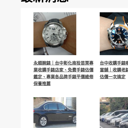
永順腕錶｜台中彰化南投苗栗專
台中收購手錶
業收購手錶店家、免費手錶估價
當舖｜收購老
鑑定、專業各品牌手錶平價維修
估價一次搞定
保養推薦