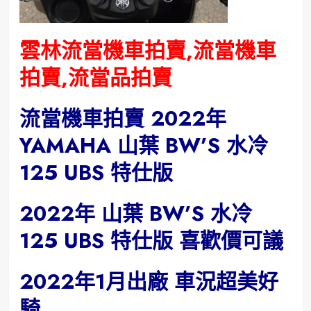
雲林流當機車拍賣,流當機車
拍賣,流當品拍賣
流當機車拍賣 2022年
YAMAHA 山葉 BW’S 水冷
125 UBS 特仕版
2022年 山葉 BW’S 水冷
125 UBS 特仕版 喜歡價可議
2022年1月出廠 車況超美好
騎