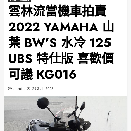
雲林流當機車拍賣
2022 YAMAHA 山
葉 BW’S 水冷 125
UBS 特仕版 喜歡價
可議 KG016
admin
29 3 月, 2025