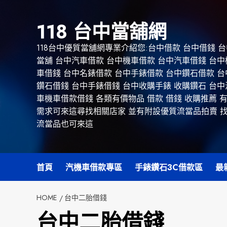
Skip
to
118 台中當舖網
content
118台中優質當舖網專業介紹您:台中借款 台中借錢 
當舖 台中汽車借款 台中機車借款 台中汽車借錢 台中
車借錢 台中名錶借款 台中手錶借款 台中鑽石借款 台
鑽石借錢 台中手錶借錢 台中收購手錶 收購鑽石 台中
車機車借款借錢 各類有價物品 借款 借錢 收購推薦 
需求可來這尋找相關店家 並有附設優質流當品拍賣 
流當品也可來這
首頁
汽機車借款專區
手錶鑽石3C借款區
最
HOME
台中二胎借錢
台中二胎借錢