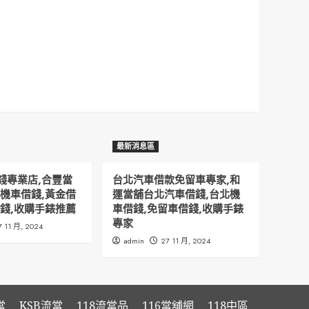
最新消息區
錢專業店,合豐當
台北汽車借款免留車專家,和
,機車借錢,黃金借
運當舖台北汽車借錢,台北機
借錢,收購手錶推薦
車借錢,免留車借錢,收購手錶
專家
7 11 月, 2024
admin
27 11 月, 2024
當
KSB流當
118流當品
116當舖網
118中區