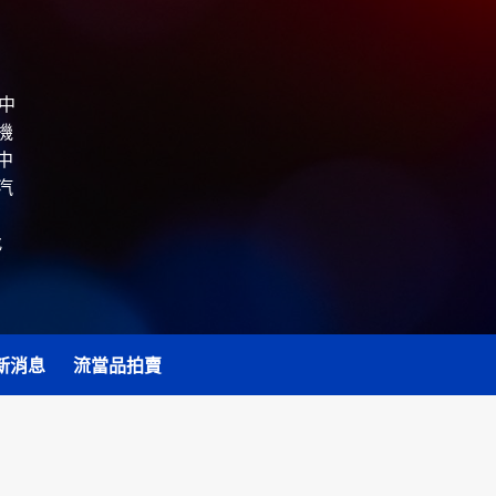
台中
機
中
汽
有
找
新消息
流當品拍賣