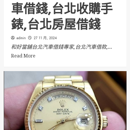
北
車借錢,台北收購手
機
車
錶,台北房屋借錢
借
錢,
admin
27 11 月, 2024
免
留
和好當舖台北汽車借錢專家,台北汽車借款,...
車
Read
Read More
借
more
錢,
about
收
台
購
北
手
汽
錶
車
專
借
家
錢
專
家,