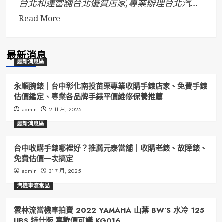
借
台北和運當舖台北優質店家,專業辦理台北汽...
錢
Read
Read More
台
more
北
about
汽
最新消息
台
車
最新消息區
北
借
優
永順腕錶｜台中彰化南投苗栗專業收購手錶店家、免費手錶
錢
質
估價鑑定、專業各品牌手錶平價維修保養推薦
店
admin
2 11 月, 2025
家
最新消息區
和
運
台中收購手錶哪裡好？推薦元泰當舖｜收購老錶、故障錶、
當
免費估價一次搞定
舖
admin
31 7 月, 2025
台
汽機車流當品
北
收
雲林流當機車拍賣 2022 YAMAHA 山葉 BW’S 水冷 125
購
UBS 特仕版 喜歡價可議 KG016