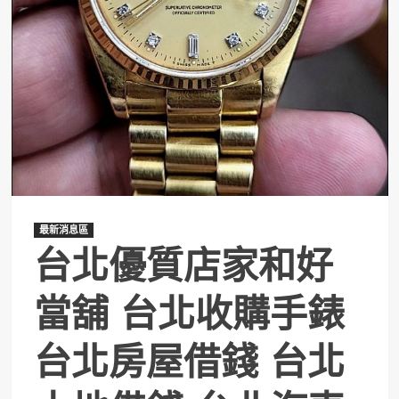
和
好
當
舖
台
北
汽
車
借
款
最新消息區
首
台北優質店家和好
選,
台
當舖 台北收購手錶
北
免
台北房屋借錢 台北
留
車
借