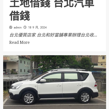
土地借錢 台北汽車
錢,
台
借錢
北
收
admin
18 9 月, 2024
購
台北優質店家 台北和好當舖專業辦理台北收...
手
錶,
Read
Read More
台
more
北
about
房
台
屋
北
借
優
錢
質
店
家
和
好
當