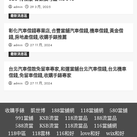
手
admin
29 3 月, 2025
錶
最新消息區
台
北
彰化汽車借錢專業店,合豐當舖汽車借錢,機車借錢,黃金借
汽
錢,房地產借錢,收購手錶推薦
車
admin
27 11 月, 2024
借
最新消息區
錢
機
台北汽車借款免留車專家,和運當舖台北汽車借錢,台北機車
車
借錢,免留車借錢,收購手錶專家
借
admin
27 11 月, 2024
錢
台
北
收購手錶
凱世博
188當舖網
118當舖網
580當舖
借
991當舖
KSB流當
118流當品
188流當品
錢
588流當
KSB流當
118流當品
116當舖網
專
118中區
118雲林
116和好
love和好
wix和好
業