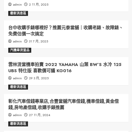
借
admin
2 11 月, 2025
錢
最新消息區
專
業
台中收購手錶哪裡好？推薦元泰當舖｜收購老錶、故障錶、
店,
免費估價一次搞定
合
admin
31 7 月, 2025
豐
汽機車流當品
當
舖
雲林流當機車拍賣 2022 YAMAHA 山葉 BW’S 水冷 125
汽
UBS 特仕版 喜歡價可議 KG016
車
admin
29 3 月, 2025
借
最新消息區
錢,
機
彰化汽車借錢專業店,合豐當舖汽車借錢,機車借錢,黃金借
車
錢,房地產借錢,收購手錶推薦
借
admin
27 11 月, 2024
錢,
最新消息區
黃