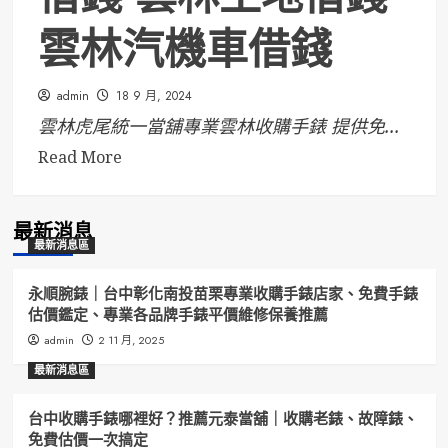
免
雲林汽機車借錢
留
車,
雲
admin
18 9 月, 2024
林
雲林虎尾統一當舖專業雲林收購手錶 提供免...
收
Read
Read More
購
more
手
about
錶,
最新消息
虎
雲
最新消息區
尾
林
統
房
永順腕錶｜台中彰化南投苗栗專業收購手錶店家、免費手錶
一
屋
估價鑑定、專業各品牌手錶平價維修保養推薦
當
借
admin
2 11 月, 2025
舖
錢
最新消息區
雲
專
林
家
台中收購手錶哪裡好？推薦元泰當舖｜收購老錶、故障錶、
優
免費估價一次搞定