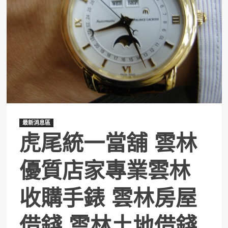
借,
雲
林
汽
車
借
款
來
統
一
最新消息區
當
虎尾統一當舖 雲林
舖
雲
優質店家專業雲林
林
汽
收購手錶 雲林房屋
車
借
借錢 雲林土地借錢
錢