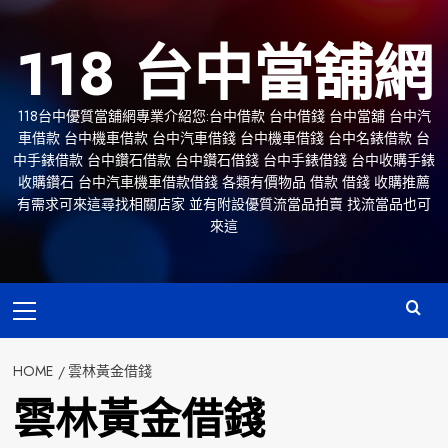
Skip
to
118 台中當舖網
content
118台中優質當舖網專業介紹您:台中借款 台中借錢 台中當舖 台中汽
車借款 台中機車借款 台中汽車借錢 台中機車借錢 台中名錶借款 台
中手錶借款 台中鑽石借款 台中鑽石借錢 台中手錶借錢 台中收購手錶
收購鑽石 台中汽車機車借款借錢 各類有價物品 借款 借錢 收購推薦
有需求可來這尋找相關店家 並有附設優質流當品拍賣 找流當品也可
來這
Primary
Menu
HOME
雲林黃金借錢
雲林黃金借錢